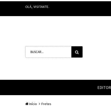
OLÁ, VISITANTE.
EDITOR
Início
Fretes