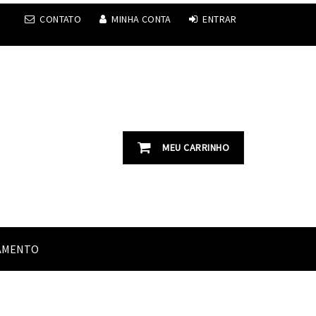
CONTATO
MINHA CONTA
ENTRAR
MEU CARRINHO
AMENTO