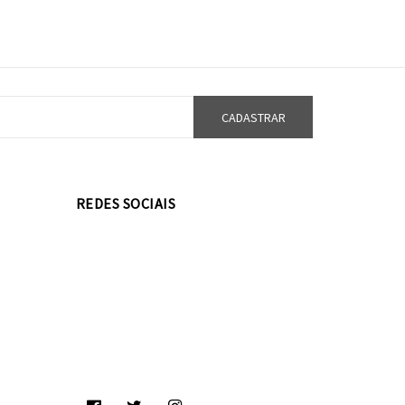
REDES SOCIAIS