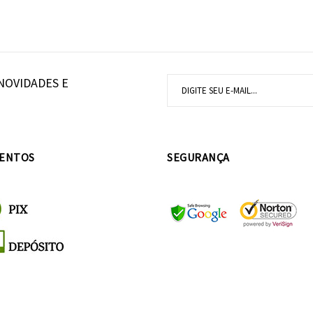
NOVIDADES E
ENTOS
SEGURANÇA