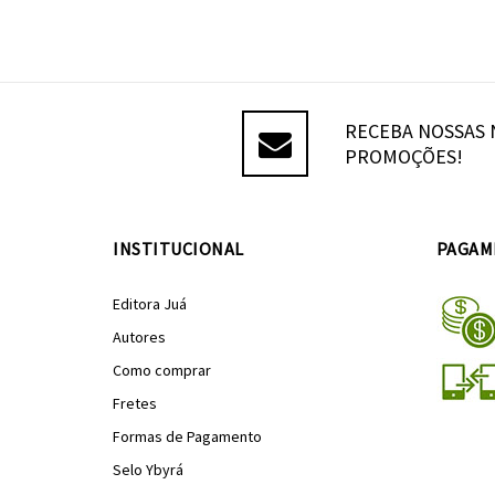
RECEBA NOSSAS 
PROMOÇÕES!
INSTITUCIONAL
PAGAM
Editora Juá
Autores
Como comprar
Fretes
Formas de Pagamento
Selo Ybyrá